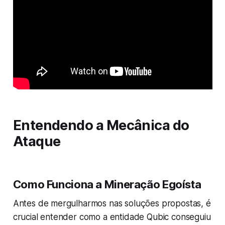
Entendendo a Mecânica do
Ataque
Como Funciona a Mineração Egoísta
Antes de mergulharmos nas soluções propostas, é
crucial entender como a entidade Qubic conseguiu