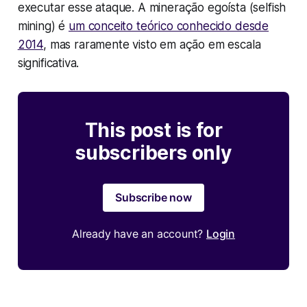
executar esse ataque. A mineração egoísta (selfish
mining) é
um conceito teórico conhecido desde
2014
, mas raramente visto em ação em escala
significativa.
This post is for
subscribers only
Subscribe now
Already have an account?
Login