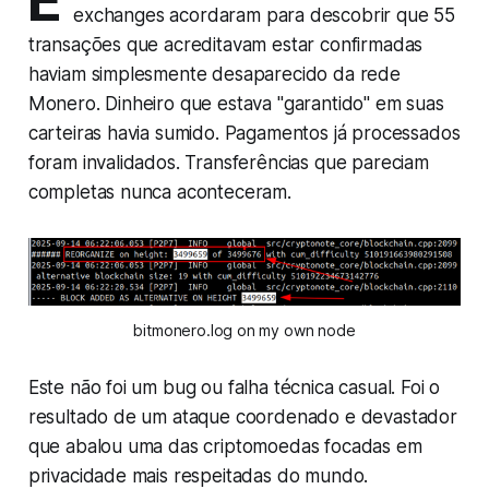
E
exchanges acordaram para descobrir que 55
transações que acreditavam estar confirmadas
haviam simplesmente desaparecido da rede
Monero. Dinheiro que estava "garantido" em suas
carteiras havia sumido. Pagamentos já processados
foram invalidados. Transferências que pareciam
completas nunca aconteceram.
bitmonero.log on my own node
Este não foi um bug ou falha técnica casual. Foi o
resultado de um ataque coordenado e devastador
que abalou uma das criptomoedas focadas em
privacidade mais respeitadas do mundo.