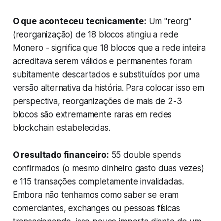
O que aconteceu tecnicamente:
Um "reorg"
(reorganização) de 18 blocos atingiu a rede
Monero - significa que 18 blocos que a rede inteira
acreditava serem válidos e permanentes foram
subitamente descartados e substituídos por uma
versão alternativa da história. Para colocar isso em
perspectiva, reorganizações de mais de 2-3
blocos são extremamente raras em redes
blockchain estabelecidas.
O resultado financeiro:
55 double spends
confirmados (o mesmo dinheiro gasto duas vezes)
e 115 transações completamente invalidadas.
Embora não tenhamos como saber se eram
comerciantes, exchanges ou pessoas físicas