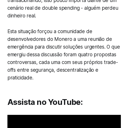
transacionando, isso pouco importa diante de um
cenário real de double spending - alguém perdeu
dinheiro real.
Esta situação forçou a comunidade de
desenvolvedores do Monero a uma reunião de
emergência para discutir soluções urgentes. O que
emergiu dessa discussão foram quatro propostas
controversas, cada uma com seus próprios trade-
offs entre segurança, descentralização e
praticidade.
Assista no YouTube: