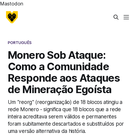
Mastodon
PORTUGUÊS
Monero Sob Ataque:
Como a Comunidade
Responde aos Ataques
de Mineração Egoísta
Um "reorg" (reorganização) de 18 blocos atingiu a
rede Monero - significa que 18 blocos que a rede
inteira acreditava serem válidos e permanentes
foram subitamente descartados e substituídos por
uma versão alternativa da história.