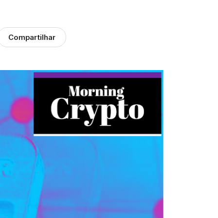
Compartilhar