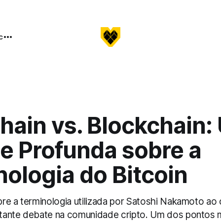
c
hain vs. Blockchain:
e Profunda sobre a
ologia do Bitcoin
e a terminologia utilizada por Satoshi Nakamoto ao c
tante debate na comunidade cripto. Um dos pontos 