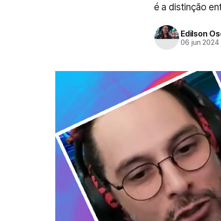
é a distinção e
Edilson Oso
06 jun 2024