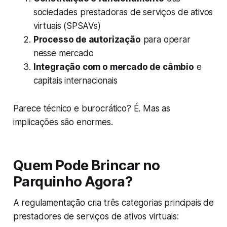
sociedades prestadoras de serviços de ativos
virtuais (SPSAVs)
Processo de autorização
para operar
nesse mercado
Integração com o mercado de câmbio
e
capitais internacionais
Parece técnico e burocrático? É. Mas as
implicações são enormes.
Quem Pode Brincar no
Parquinho Agora?
A regulamentação cria três categorias principais de
prestadores de serviços de ativos virtuais: