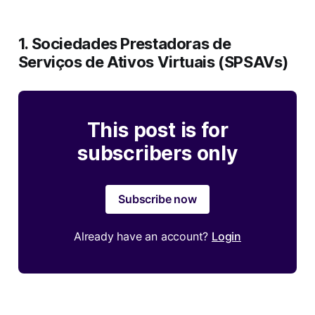
1. Sociedades Prestadoras de
Serviços de Ativos Virtuais (SPSAVs)
This post is for
subscribers only
Subscribe now
Already have an account?
Login