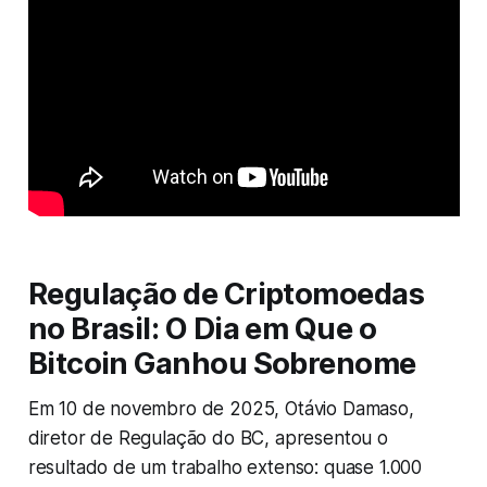
Regulação de Criptomoedas
no Brasil: O Dia em Que o
Bitcoin Ganhou Sobrenome
Em 10 de novembro de 2025, Otávio Damaso,
diretor de Regulação do BC, apresentou o
resultado de um trabalho extenso: quase 1.000