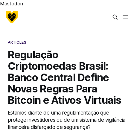
Mastodon
ARTICLES
Regulação
Criptomoedas Brasil:
Banco Central Define
Novas Regras Para
Bitcoin e Ativos Virtuais
Estamos diante de uma regulamentação que
protege investidores ou de um sistema de vigilância
financeira disfarçado de segurança?