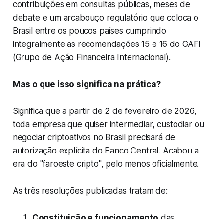
contribuições em consultas públicas, meses de
debate e um arcabouço regulatório que coloca o
Brasil entre os poucos países cumprindo
integralmente as recomendações 15 e 16 do GAFI
(Grupo de Ação Financeira Internacional).
Mas o que isso significa na prática?
Significa que a partir de 2 de fevereiro de 2026,
toda empresa que quiser intermediar, custodiar ou
negociar criptoativos no Brasil precisará de
autorização explícita do Banco Central. Acabou a
era do "faroeste cripto", pelo menos oficialmente.
As três resoluções publicadas tratam de:
Constituição e funcionamento
das