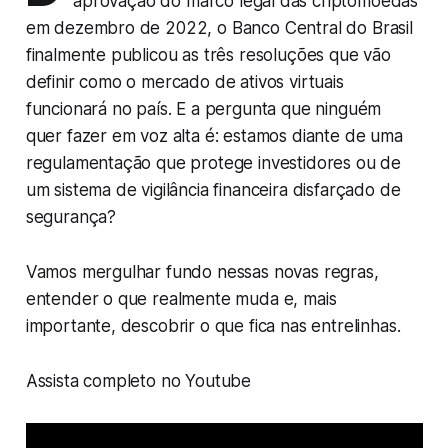
aprovação do marco legal das criptomoedas
em dezembro de 2022, o Banco Central do Brasil
finalmente publicou as três resoluções que vão
definir como o mercado de ativos virtuais
funcionará no país. E a pergunta que ninguém
quer fazer em voz alta é: estamos diante de uma
regulamentação que protege investidores ou de
um sistema de vigilância financeira disfarçado de
segurança?
Vamos mergulhar fundo nessas novas regras,
entender o que realmente muda e, mais
importante, descobrir o que fica nas entrelinhas.
Assista completo no Youtube