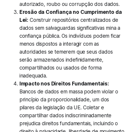
autorizado, roubo ou corrupção dos dados.
Erosão da Confiança no Cumprimento da
Lei:
Construir repositórios centralizados de
dados sem salvaguardas significativas mina a
confiança pública. Os indivíduos podem ficar
menos dispostos a interagir com as
autoridades se temerem que seus dados
serão armazenados indefinidamente,
compartilhados ou usados de forma
inadequada.
Impacto nos Direitos Fundamentais:
Bancos de dados em massa podem violar o
princípio da proporcionalidade, um dos
pilares da legislação da UE. Coletar e
compartilhar dados indiscriminadamente
prejudica direitos fundamentais, incluindo o
direito à privacidade, liberdade de movimento