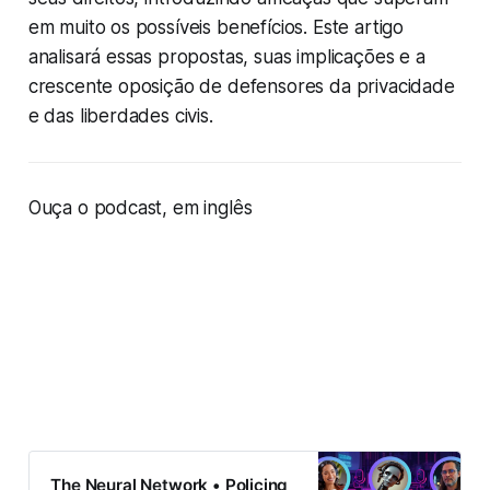
em muito os possíveis benefícios. Este artigo
analisará essas propostas, suas implicações e a
crescente oposição de defensores da privacidade
e das liberdades civis.
Ouça o podcast, em inglês
The Neural Network • Policing