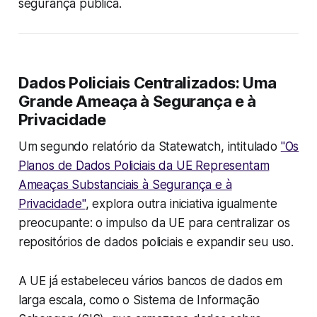
segurança pública.
Dados Policiais Centralizados: Uma
Grande Ameaça à Segurança e à
Privacidade
Um segundo relatório da
Statewatch
, intitulado
"Os
Planos de Dados Policiais da UE Representam
Ameaças Substanciais à Segurança e à
Privacidade"
, explora outra iniciativa igualmente
preocupante: o impulso da UE para centralizar os
repositórios de dados policiais e expandir seu uso.
A UE já estabeleceu vários bancos de dados em
larga escala, como o Sistema de Informação