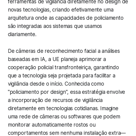
ferramentas de vigilância diretamente no design de
novas tecnologias, criando efetivamente uma
arquitetura onde as capacidades de policiamento
são integradas aos sistemas que usamos
diariamente.
De câmeras de reconhecimento facial a análises
baseadas em IA, a UE planeja aprimorar a
cooperação policial transfronteiriça, garantindo
que a tecnologia seja projetada para facilitar a
vigilância desde o início. Conhecida como
"policiamento por design", essa estratégia envolve
a incorporação de recursos de vigilância
diretamente em tecnologias cotidianas. Imagine
uma rede de câmeras ou softwares que podem
monitorar automaticamente rostos ou
comportamentos sem nenhuma instalação extra—