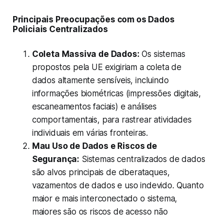
Principais Preocupações com os Dados
Policiais Centralizados
Coleta Massiva de Dados:
Os sistemas
propostos pela UE exigiriam a coleta de
dados altamente sensíveis, incluindo
informações biométricas (impressões digitais,
escaneamentos faciais) e análises
comportamentais, para rastrear atividades
individuais em várias fronteiras.
Mau Uso de Dados e Riscos de
Segurança:
Sistemas centralizados de dados
são alvos principais de ciberataques,
vazamentos de dados e uso indevido. Quanto
maior e mais interconectado o sistema,
maiores são os riscos de acesso não