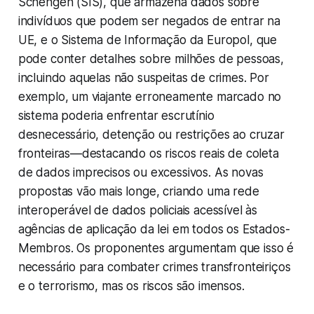
Schengen (SIS), que armazena dados sobre
indivíduos que podem ser negados de entrar na
UE, e o Sistema de Informação da Europol, que
pode conter detalhes sobre milhões de pessoas,
incluindo aquelas não suspeitas de crimes. Por
exemplo, um viajante erroneamente marcado no
sistema poderia enfrentar escrutínio
desnecessário, detenção ou restrições ao cruzar
fronteiras—destacando os riscos reais de coleta
de dados imprecisos ou excessivos. As novas
propostas vão mais longe, criando uma rede
interoperável de dados policiais acessível às
agências de aplicação da lei em todos os Estados-
Membros. Os proponentes argumentam que isso é
necessário para combater crimes transfronteiriços
e o terrorismo, mas os riscos são imensos.