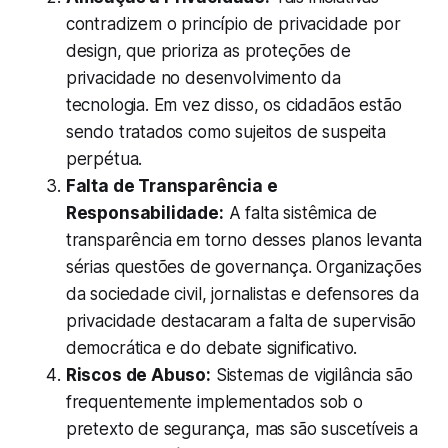
contradizem o princípio de
privacidade por
design
, que prioriza as proteções de
privacidade no desenvolvimento da
tecnologia. Em vez disso, os cidadãos estão
sendo tratados como sujeitos de suspeita
perpétua.
Falta de Transparência e
Responsabilidade:
A falta sistêmica de
transparência em torno desses planos levanta
sérias questões de governança. Organizações
da sociedade civil, jornalistas e defensores da
privacidade destacaram a falta de supervisão
democrática e do debate significativo.
Riscos de Abuso:
Sistemas de vigilância são
frequentemente implementados sob o
pretexto de segurança, mas são suscetíveis a