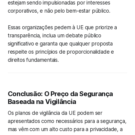
estejam sendo impulsionadas por interesses
corporativos, e não pelo bem-estar público.
Essas organizações pedem à UE que priorize a
transparência, inclua um debate público
significativo e garanta que qualquer proposta
respeite os princípios de proporcionalidade e
direitos fundamentais.
Conclusão: O Preço da Segurança
Baseada na Vigilância
Os planos de vigilância da UE podem ser
apresentados como necessários para a segurança,
mas vêm com um alto custo para a privacidade, a