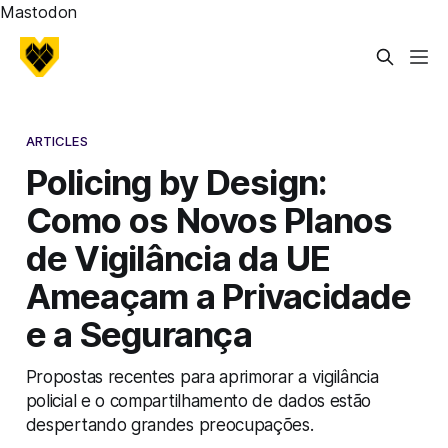
Mastodon
ARTICLES
Policing by Design:
Como os Novos Planos
de Vigilância da UE
Ameaçam a Privacidade
e a Segurança
Propostas recentes para aprimorar a vigilância
policial e o compartilhamento de dados estão
despertando grandes preocupações.