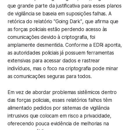
que grande parte da justificativa para esses planos
de vigilância se baseia em suposições falhas. A
retórica do relatório
"Going Dark"
, que afirma que
as forças policiais estão perdendo acesso às
comunicações devido à criptografia, foi
amplamente desmentida. Conforme a EDRi aponta,
as autoridades policiais já possuem ferramentas
extensivas para acessar dados e rastrear
indivíduos, mas o foco na criptografia pode minar
as comunicações seguras para todos.
Em vez de abordar problemas sistêmicos dentro
das forças policiais, esses relatórios falhos têm
alimentado pedidos por sistemas de vigilância
intrusivos que colocam em risco a privacidade,
oferecendo pouca evidência de melhorias na