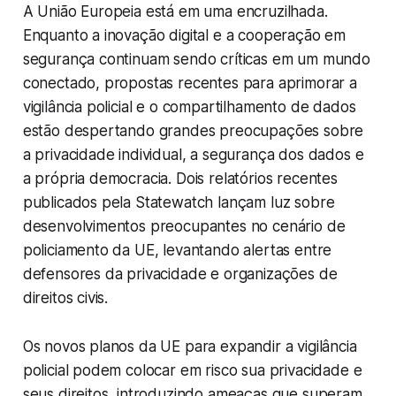
A União Europeia está em uma encruzilhada.
Enquanto a inovação digital e a cooperação em
segurança continuam sendo críticas em um mundo
conectado, propostas recentes para aprimorar a
vigilância policial e o compartilhamento de dados
estão despertando grandes preocupações sobre
a privacidade individual, a segurança dos dados e
a própria democracia. Dois relatórios recentes
publicados pela
Statewatch
lançam luz sobre
desenvolvimentos preocupantes no cenário de
policiamento da UE, levantando alertas entre
defensores da privacidade e organizações de
direitos civis.
Os novos planos da UE para expandir a vigilância
policial podem colocar em risco sua privacidade e
seus direitos, introduzindo ameaças que superam