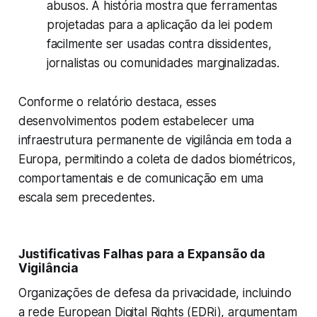
abusos. A história mostra que ferramentas
projetadas para a aplicação da lei podem
facilmente ser usadas contra dissidentes,
jornalistas ou comunidades marginalizadas.
Conforme o relatório destaca, esses
desenvolvimentos podem estabelecer uma
infraestrutura permanente de vigilância em toda a
Europa, permitindo a coleta de dados biométricos,
comportamentais e de comunicação em uma
escala sem precedentes.
Justificativas Falhas para a Expansão da
Vigilância
Organizações de defesa da privacidade, incluindo
a rede European Digital Rights (EDRi), argumentam