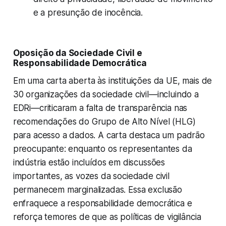
e a presunção de inocência.
Oposição da Sociedade Civil e
Responsabilidade Democrática
Em uma carta aberta às instituições da UE, mais de
30 organizações da sociedade civil—incluindo a
EDRi—criticaram a falta de transparência nas
recomendações do Grupo de Alto Nível (HLG)
para acesso a dados. A carta destaca um padrão
preocupante: enquanto os representantes da
indústria estão incluídos em discussões
importantes, as vozes da sociedade civil
permanecem marginalizadas. Essa exclusão
enfraquece a responsabilidade democrática e
reforça temores de que as políticas de vigilância