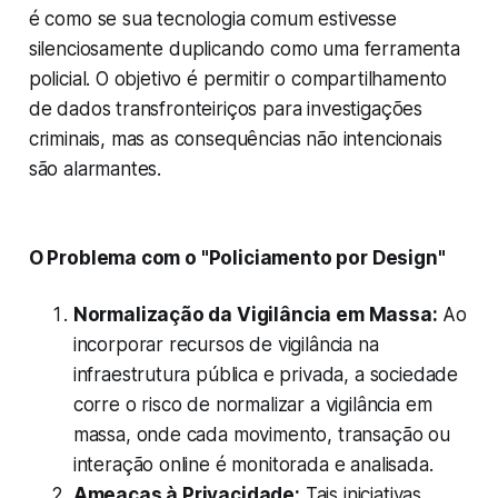
é como se sua tecnologia comum estivesse
silenciosamente duplicando como uma ferramenta
policial. O objetivo é permitir o compartilhamento
de dados transfronteiriços para investigações
criminais, mas as consequências não intencionais
são alarmantes.
O Problema com o "Policiamento por Design"
Normalização da Vigilância em Massa:
Ao
incorporar recursos de vigilância na
infraestrutura pública e privada, a sociedade
corre o risco de normalizar a vigilância em
massa, onde cada movimento, transação ou
interação online é monitorada e analisada.
Ameaças à Privacidade:
Tais iniciativas