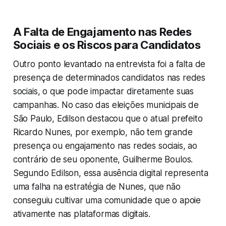
A Falta de Engajamento nas Redes
Sociais e os Riscos para Candidatos
Outro ponto levantado na entrevista foi a falta de
presença de determinados candidatos nas redes
sociais, o que pode impactar diretamente suas
campanhas. No caso das eleições municipais de
São Paulo, Edilson destacou que o atual prefeito
Ricardo Nunes, por exemplo, não tem grande
presença ou engajamento nas redes sociais, ao
contrário de seu oponente, Guilherme Boulos.
Segundo Edilson, essa ausência digital representa
uma falha na estratégia de Nunes, que não
conseguiu cultivar uma comunidade que o apoie
ativamente nas plataformas digitais.