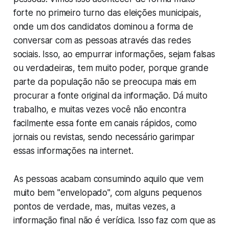
forte no primeiro turno das eleições municipais,
onde um dos candidatos dominou a forma de
conversar com as pessoas através das redes
sociais. Isso, ao empurrar informações, sejam falsas
ou verdadeiras, tem muito poder, porque grande
parte da população não se preocupa mais em
procurar a fonte original da informação. Dá muito
trabalho, e muitas vezes você não encontra
facilmente essa fonte em canais rápidos, como
jornais ou revistas, sendo necessário garimpar
essas informações na internet.
As pessoas acabam consumindo aquilo que vem
muito bem "envelopado", com alguns pequenos
pontos de verdade, mas, muitas vezes, a
informação final não é verídica. Isso faz com que as