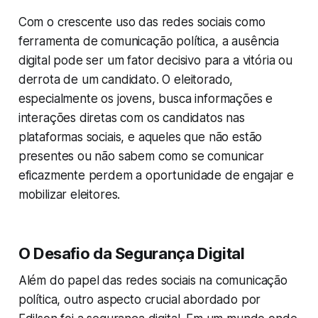
Com o crescente uso das redes sociais como
ferramenta de comunicação política, a ausência
digital pode ser um fator decisivo para a vitória ou
derrota de um candidato. O eleitorado,
especialmente os jovens, busca informações e
interações diretas com os candidatos nas
plataformas sociais, e aqueles que não estão
presentes ou não sabem como se comunicar
eficazmente perdem a oportunidade de engajar e
mobilizar eleitores.
O Desafio da Segurança Digital
Além do papel das redes sociais na comunicação
política, outro aspecto crucial abordado por