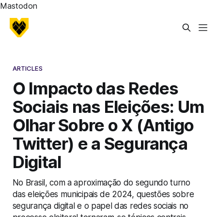
Mastodon
ARTICLES
O Impacto das Redes
Sociais nas Eleições: Um
Olhar Sobre o X (Antigo
Twitter) e a Segurança
Digital
No Brasil, com a aproximação do segundo turno
das eleições municipais de 2024, questões sobre
segurança digital e o papel das redes sociais no