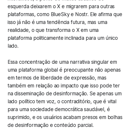
esquerda deixarem o X e migrarem para outras
plataformas, como BlueSky e Nostr. Ele afirma que
isso já não é uma tendência futura, mas uma
realidade, o que transforma o X em uma
plataforma politicamente inclinada para um único
lado.
Essa concentração de uma narrativa singular em
uma plataforma global é preocupante não apenas
em termos de liberdade de expressão, mas
também em relação ao impacto que isso pode ter
na disseminação de desinformação. Se apenas um
lado político tem voz, o contraditório, que é vital
para uma sociedade democrática saudável, é
suprimido, e os usuários acabam presos em bolhas
de desinformação e conteúdo parcial.