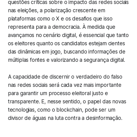
questões críticas sobre o impacto das redes sociais
nas eleições, a polarização crescente em
plataformas como o X e os desafios que isso
representa para a democracia. À medida que
avançamos no cenário digital, é essencial que tanto
os eleitores quanto os candidatos estejam cientes
das dinâmicas em jogo, buscando informações de
múltiplas fontes e valorizando a segurança digital.
A capacidade de discernir o verdadeiro do falso
nas redes sociais será cada vez mais importante
para garantir um processo eleitoral justo e
transparente. E, nesse sentido, o papel das novas
tecnologias, como o blockchain, pode ser um
divisor de águas na luta contra a desinformação.