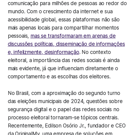
comunicação para milhões de pessoas ao redor do
mundo. Com o crescimento da internet e sua
acessibilidade global, essas plataformas não são
mais apenas locais para compartilhar momentos
pessoais,
mas se transformaram em arenas de
discussões políticas, disseminação de informações
e, infelizmente, desinformação
. No contexto
eleitoral, a importância das redes sociais é ainda
mais evidente, já que influenciam diretamente o
comportamento e as escolhas dos eleitores.
No Brasil, com a aproximação do segundo turno
das eleições municipais de 2024, questões sobre
segurança digital e o papel das redes sociais no
processo eleitoral tornaram-se tópicos centrais.
Recentemente, Edilson Osório Jr., fundador e CEO
da OriginalMy, uma empresa de soluções em