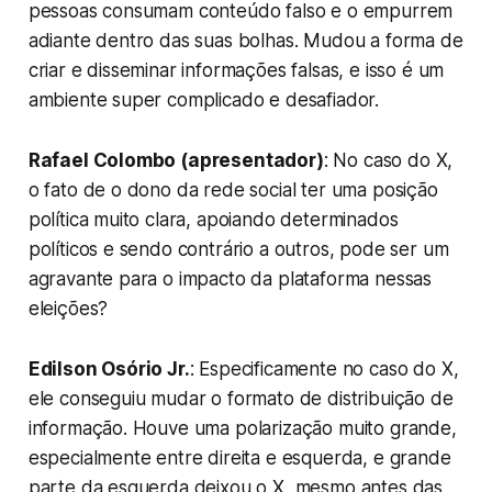
pessoas consumam conteúdo falso e o empurrem
adiante dentro das suas bolhas. Mudou a forma de
criar e disseminar informações falsas, e isso é um
ambiente super complicado e desafiador.
Rafael Colombo (apresentador)
: No caso do X,
o fato de o dono da rede social ter uma posição
política muito clara, apoiando determinados
políticos e sendo contrário a outros, pode ser um
agravante para o impacto da plataforma nessas
eleições?
Edilson Osório Jr.
: Especificamente no caso do X,
ele conseguiu mudar o formato de distribuição de
informação. Houve uma polarização muito grande,
especialmente entre direita e esquerda, e grande
parte da esquerda deixou o X, mesmo antes das