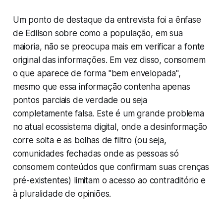
Um ponto de destaque da entrevista foi a ênfase
de Edilson sobre como a população, em sua
maioria, não se preocupa mais em verificar a fonte
original das informações. Em vez disso, consomem
o que aparece de forma "bem envelopada",
mesmo que essa informação contenha apenas
pontos parciais de verdade ou seja
completamente falsa. Este é um grande problema
no atual ecossistema digital, onde a desinformação
corre solta e as bolhas de filtro (ou seja,
comunidades fechadas onde as pessoas só
consomem conteúdos que confirmam suas crenças
pré-existentes) limitam o acesso ao contraditório e
à pluralidade de opiniões.