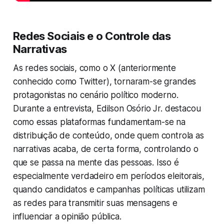
Redes Sociais e o Controle das
Narrativas
As redes sociais, como o X (anteriormente
conhecido como Twitter), tornaram-se grandes
protagonistas no cenário político moderno.
Durante a entrevista, Edilson Osório Jr. destacou
como essas plataformas fundamentam-se na
distribuição de conteúdo, onde quem controla as
narrativas acaba, de certa forma, controlando o
que se passa na mente das pessoas. Isso é
especialmente verdadeiro em períodos eleitorais,
quando candidatos e campanhas políticas utilizam
as redes para transmitir suas mensagens e
influenciar a opinião pública.