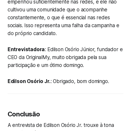
empenhou suficientemente nas redes, e ele não
cultivou uma comunidade que o acompanhe
constantemente, o que é essencial nas redes
sociais. Isso representa uma falha da campanha e
do próprio candidato.
Entrevistadora
: Edilson Osório Júnior, fundador e
CEO da OriginalMy, muito obrigada pela sua
participação e um ótimo domingo.
Edilson Osório Jr.
: Obrigado, bom domingo.
Conclusão
A entrevista de Edilson Osório Jr. trouxe à tona