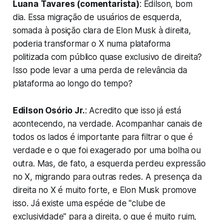
Luana Tavares (comentarista)
: Edilson, bom
dia. Essa migração de usuários de esquerda,
somada à posição clara de Elon Musk à direita,
poderia transformar o X numa plataforma
politizada com público quase exclusivo de direita?
Isso pode levar a uma perda de relevância da
plataforma ao longo do tempo?
Edilson Osório Jr.
: Acredito que isso já está
acontecendo, na verdade. Acompanhar canais de
todos os lados é importante para filtrar o que é
verdade e o que foi exagerado por uma bolha ou
outra. Mas, de fato, a esquerda perdeu expressão
no X, migrando para outras redes. A presença da
direita no X é muito forte, e Elon Musk promove
isso. Já existe uma espécie de "clube de
exclusividade" para a direita, o que é muito ruim,