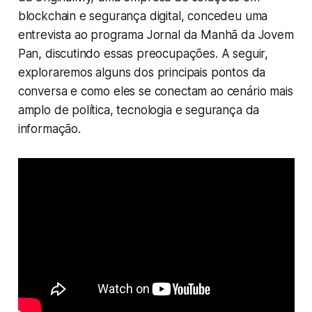
blockchain e segurança digital, concedeu uma
entrevista ao programa
Jornal da Manhã
da Jovem
Pan, discutindo essas preocupações. A seguir,
exploraremos alguns dos principais pontos da
conversa e como eles se conectam ao cenário mais
amplo de política, tecnologia e segurança da
informação.