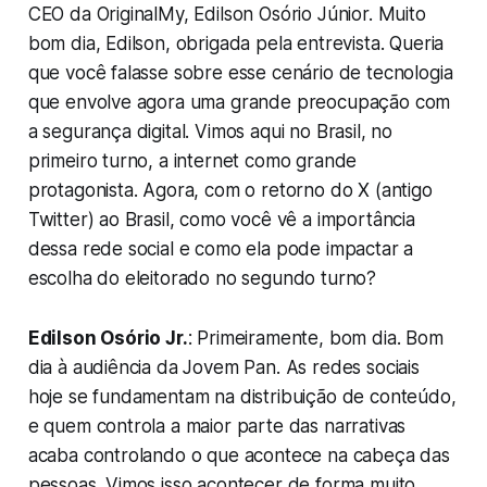
CEO da OriginalMy, Edilson Osório Júnior. Muito
bom dia, Edilson, obrigada pela entrevista. Queria
que você falasse sobre esse cenário de tecnologia
que envolve agora uma grande preocupação com
a segurança digital. Vimos aqui no Brasil, no
primeiro turno, a internet como grande
protagonista. Agora, com o retorno do X (antigo
Twitter) ao Brasil, como você vê a importância
dessa rede social e como ela pode impactar a
escolha do eleitorado no segundo turno?
Edilson Osório Jr.
: Primeiramente, bom dia. Bom
dia à audiência da Jovem Pan. As redes sociais
hoje se fundamentam na distribuição de conteúdo,
e quem controla a maior parte das narrativas
acaba controlando o que acontece na cabeça das
pessoas. Vimos isso acontecer de forma muito