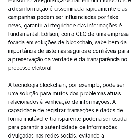
Edilson foi a segurança digital. Em um mundo onde
a desinformação é disseminada rapidamente e as
campanhas podem ser influenciadas por fake
news, garantir a integridade das informações é
fundamental. Edilson, como CEO de uma empresa
focada em soluções de blockchain, sabe bem da
importância de sistemas seguros e confiáveis para
a preservação da verdade e da transparência no
processo eleitoral.
A tecnologia blockchain, por exemplo, pode ser
uma solução para muitos dos problemas atuais
relacionados à verificação de informações. A
capacidade de registrar transações e dados de
forma imutável e transparente poderia ser usada
para garantir a autenticidade de informações
divulgadas nas redes sociais, evitando a