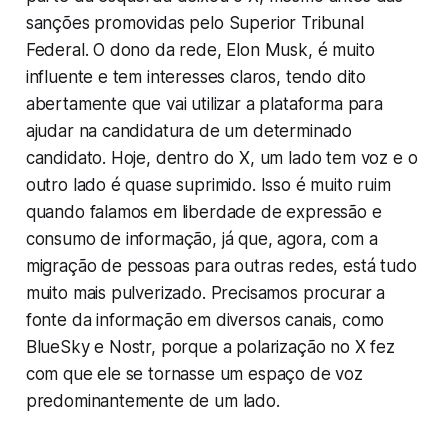
sanções promovidas pelo Superior Tribunal
Federal. O dono da rede, Elon Musk, é muito
influente e tem interesses claros, tendo dito
abertamente que vai utilizar a plataforma para
ajudar na candidatura de um determinado
candidato. Hoje, dentro do X, um lado tem voz e o
outro lado é quase suprimido. Isso é muito ruim
quando falamos em liberdade de expressão e
consumo de informação, já que, agora, com a
migração de pessoas para outras redes, está tudo
muito mais pulverizado. Precisamos procurar a
fonte da informação em diversos canais, como
BlueSky e Nostr, porque a polarização no X fez
com que ele se tornasse um espaço de voz
predominantemente de um lado.