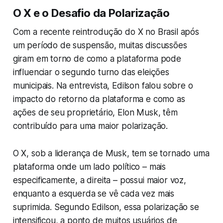
O X e o Desafio da Polarização
Com a recente reintrodução do X no Brasil após
um período de suspensão, muitas discussões
giram em torno de como a plataforma pode
influenciar o segundo turno das eleições
municipais. Na entrevista, Edilson falou sobre o
impacto do retorno da plataforma e como as
ações de seu proprietário, Elon Musk, têm
contribuído para uma maior polarização.
O X, sob a liderança de Musk, tem se tornado uma
plataforma onde um lado político – mais
especificamente, a direita – possui maior voz,
enquanto a esquerda se vê cada vez mais
suprimida. Segundo Edilson, essa polarização se
intensificou, a ponto de muitos usuários de