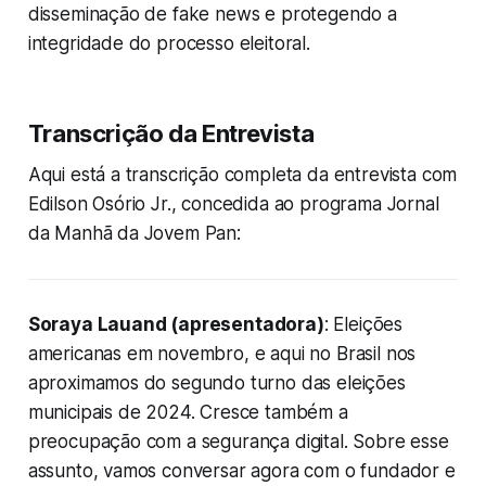
disseminação de fake news e protegendo a
integridade do processo eleitoral.
Transcrição da Entrevista
Aqui está a transcrição completa da entrevista com
Edilson Osório Jr., concedida ao programa
Jornal
da Manhã
da Jovem Pan:
Soraya Lauand (apresentadora)
: Eleições
americanas em novembro, e aqui no Brasil nos
aproximamos do segundo turno das eleições
municipais de 2024. Cresce também a
preocupação com a segurança digital. Sobre esse
assunto, vamos conversar agora com o fundador e