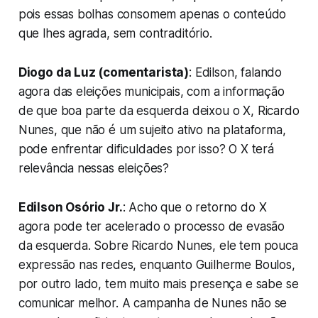
pois essas bolhas consomem apenas o conteúdo
que lhes agrada, sem contraditório.
Diogo da Luz (comentarista)
: Edilson, falando
agora das eleições municipais, com a informação
de que boa parte da esquerda deixou o X, Ricardo
Nunes, que não é um sujeito ativo na plataforma,
pode enfrentar dificuldades por isso? O X terá
relevância nessas eleições?
Edilson Osório Jr.
: Acho que o retorno do X
agora pode ter acelerado o processo de evasão
da esquerda. Sobre Ricardo Nunes, ele tem pouca
expressão nas redes, enquanto Guilherme Boulos,
por outro lado, tem muito mais presença e sabe se
comunicar melhor. A campanha de Nunes não se