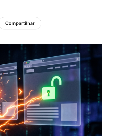
Compartilhar