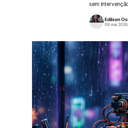
sem intervenção
Edilson Oso
09 mai 2026