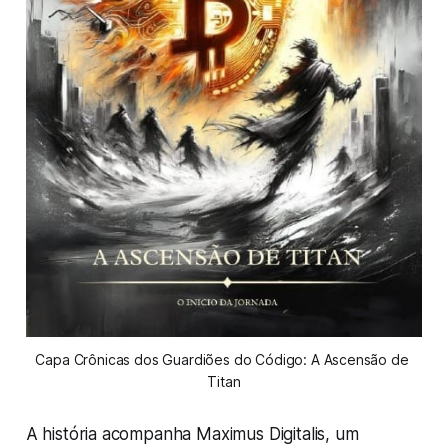
Capa Crônicas dos Guardiões do Código: A Ascensão de 
Titan
A história acompanha Maximus Digitalis, um