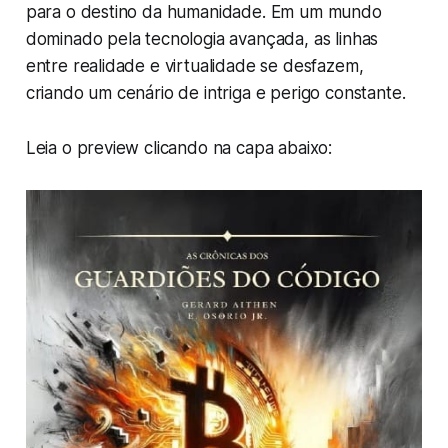
para o destino da humanidade. Em um mundo
dominado pela tecnologia avançada, as linhas
entre realidade e virtualidade se desfazem,
criando um cenário de intriga e perigo constante.
Leia o preview clicando na capa abaixo: