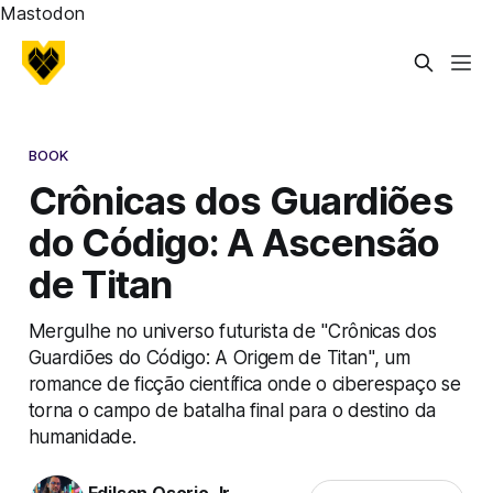
Mastodon
BOOK
Crônicas dos Guardiões
do Código: A Ascensão
de Titan
Mergulhe no universo futurista de "Crônicas dos
Guardiões do Código: A Origem de Titan", um
romance de ficção científica onde o ciberespaço se
torna o campo de batalha final para o destino da
humanidade.