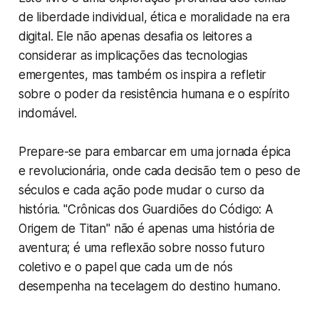
de liberdade individual, ética e moralidade na era
digital. Ele não apenas desafia os leitores a
considerar as implicações das tecnologias
emergentes, mas também os inspira a refletir
sobre o poder da resistência humana e o espírito
indomável.
Prepare-se para embarcar em uma jornada épica
e revolucionária, onde cada decisão tem o peso de
séculos e cada ação pode mudar o curso da
história. "Crônicas dos Guardiões do Código: A
Origem de Titan" não é apenas uma história de
aventura; é uma reflexão sobre nosso futuro
coletivo e o papel que cada um de nós
desempenha na tecelagem do destino humano.