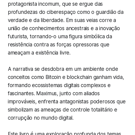
protagonista incomum, que se ergue das
profundezas do ciberespaço como o guardião da
verdade e da liberdade. Em suas veias corre a
união de conhecimentos ancestrais e a inovação
futurista, tornando-o uma figura simbólica da
resistência contra as forças opressoras que
ameaçam a existência livre.
A narrativa se desdobra em um ambiente onde
conceitos como Bitcoin e blockchain ganham vida,
formando ecossistemas digitais complexos e
fascinantes. Maximus, junto com aliados
improváveis, enfrenta antagonistas poderosos que
simbolizam as ameaças de controle totalitário e
corrupção no mundo digital.
Este livro é uma exploração profunda dos temas