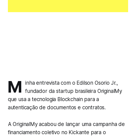
M
inha entrevista com o Edilson Osorio Jr.,
fundador da startup brasileira OriginalMy
que usa a tecnologia Blockchain para a
autenticação de documentos e contratos.
A OriginalMy acabou de lançar uma campanha de
financiamento coletivo no Kickante para o