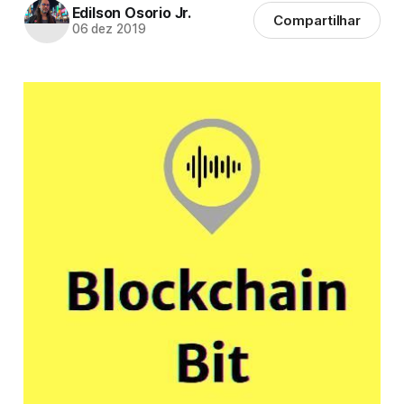
Edilson Osorio Jr.
Compartilhar
06 dez 2019