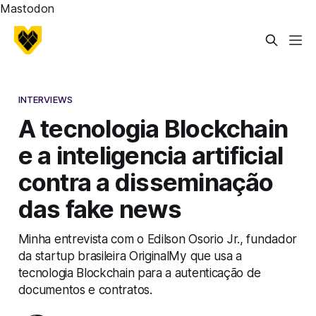
Mastodon
INTERVIEWS
A tecnologia Blockchain
e a inteligencia artificial
contra a disseminação
das fake news
Minha entrevista com o Edilson Osorio Jr., fundador
da startup brasileira OriginalMy que usa a
tecnologia Blockchain para a autenticação de
documentos e contratos.