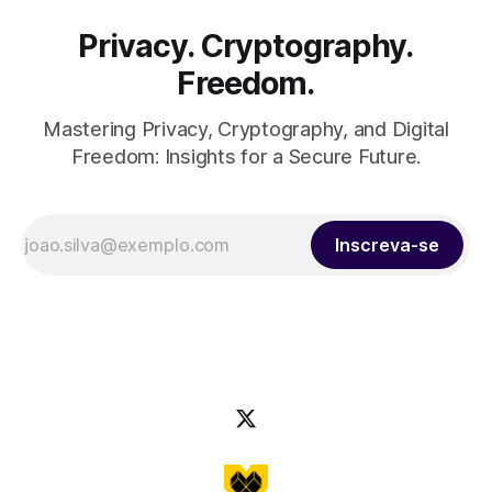
Privacy. Cryptography.
Freedom.
Mastering Privacy, Cryptography, and Digital
Freedom: Insights for a Secure Future.
Inscreva-se